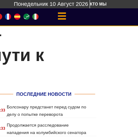
Понедельник 10 Август 2026
КТО МЫ
т
ути к
ПОСЛЕДНИЕ НОВОСТИ
Болсонару предстанет перед судом по
:33
делу о попытке переворота
Продолжается расследование
:33
нападения на колумбийского сенатора