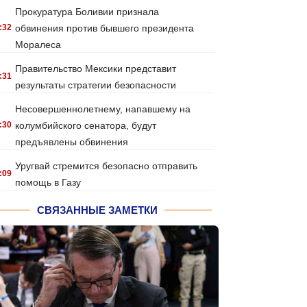
Прокуратура Боливии признала
:32
обвинения против бывшего президента
Моралеса
Правительство Мексики представит
:31
результаты стратегии безопасности
Несовершеннолетнему, напавшему на
:30
колумбийского сенатора, будут
предъявлены обвинения
Уругвай стремится безопасно отправить
:09
помощь в Газу
СВЯЗАННЫЕ ЗАМЕТКИ