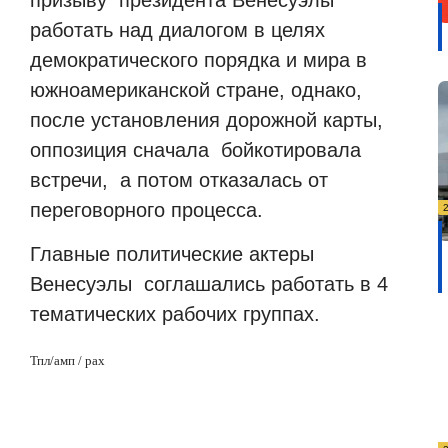
работать над диалогом в целях
демократического порядка и мира в
южноамериканской стране, однако,
после установления дорожной карты,
оппозиция сначала бойкотировала
встречи, а потом отказалась от
переговорного процесса.
Главные политические актеры
Венесуэлы соглашались работать в 4
тематических рабочих группах.
Тпл/амп / рах