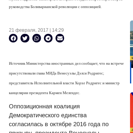
руководства Боливарианской революции с оппозицией.
21 февраля, 2017 | 14:29
Источник Министерства иностранных дел сообщает, что на встрече
присутствовали глава МИДа Венесуэлы Дэлси Родригес;
представитель Исполнительной власти Хорхе Родригес и министр
канцелярии президента Кармен Мелендес.
Оппозиционная коалиция
Демократического единства
согласилась в октябре 2016 года по
призыву президента Венесуэлы