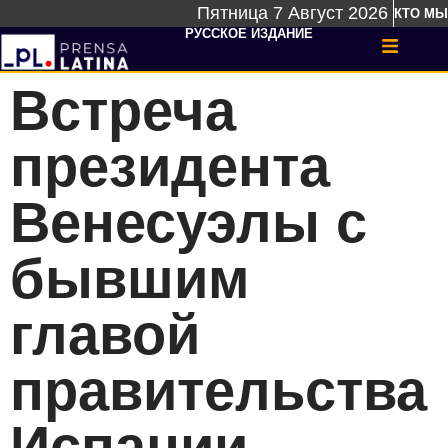
Пятница 7 Август 2026
КТО МЫ
РУССКОЕ ИЗДАНИЕ
Встреча
президента
Венесуэлы с
бывшим
главой
правительства
Испании