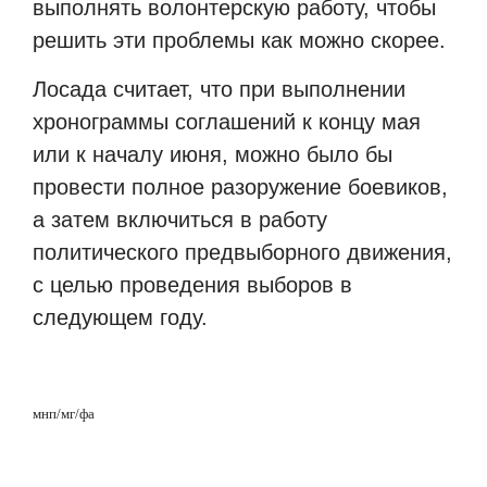
выполнять волонтерскую работу, чтобы
решить эти проблемы как можно скорее.
Лосада считает, что при выполнении
хронограммы соглашений к концу мая
или к началу июня, можно было бы
провести полное разоружение боевиков,
а затем включиться в работу
политического предвыборного движения,
с целью проведения выборов в
следующем году.
мнп/мг/фа