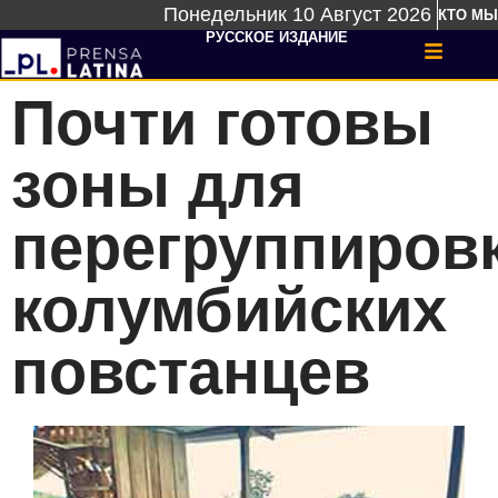
Понедельник 10 Август 2026
КТО МЫ
РУССКОЕ ИЗДАНИЕ
Почти готовы
зоны для
перегруппиров
колумбийских
повстанцев