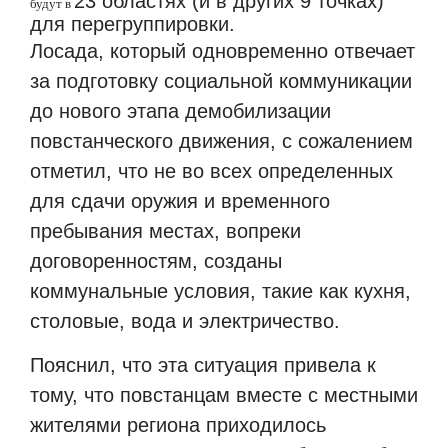
23 областях (и в других 9 точках)
будут в
для перегруппировки.
Лосада, который одновременно отвечает
за подготовку социальной коммуникации
до нового этапа демобилизации
повстанческого движения, с сожалением
отметил, что не во всех определенных
для сдачи оружия и временного
пребывания местах, вопреки
договоренностям, созданы
коммунальные условия, такие как кухня,
столовые, вода и электричество.
Пояснил, что эта ситуация привела к
тому, что повстанцам вместе с местными
жителями региона приходилось