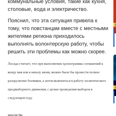
коммунальные условия, такие как кухня,
столовые, вода и электричество.
Пояснил, что эта ситуация привела к
тому, что повстанцам вместе с местными
жителями региона приходилось
выполнять волонтерскую работу, чтобы
решить эти проблемы как можно скорее.
Лосада считает, что при выполнении хронограммы соглашений к
концу мая или к началу июня, можно было бы провести полное
разоружение боевиков, а затем включиться в работу политического
предвыборного движения, с целью проведения выборов в
следующем году.
мнп/мг/фа