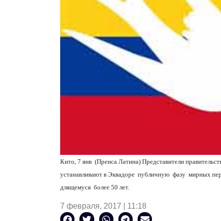
Кито, 7 янв (Пренса Латина) Представители правительс
устанавливают в Эквадоре публичную фазу мирных пер
длящемуся более 50 лет.
7 февраля, 2017 | 11:18