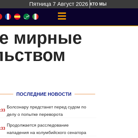
Пятница 7 Август 2026
КТО МЫ
ре мирные
льством
ПОСЛЕДНИЕ НОВОСТИ
Болсонару предстанет перед судом по
:33
делу о попытке переворота
Продолжается расследование
:33
нападения на колумбийского сенатора