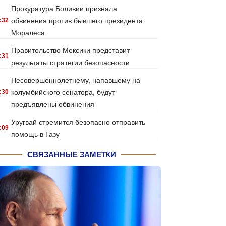
Прокуратура Боливии признала
:32
обвинения против бывшего президента
Моралеса
Правительство Мексики представит
:31
результаты стратегии безопасности
Несовершеннолетнему, напавшему на
:30
колумбийского сенатора, будут
предъявлены обвинения
Уругвай стремится безопасно отправить
:09
помощь в Газу
СВЯЗАННЫЕ ЗАМЕТКИ