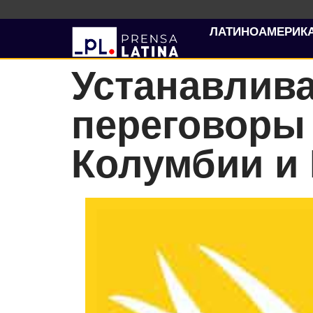
ЛАТИНОАМЕРИК
Устанавлив
переговоры
Колумбии и