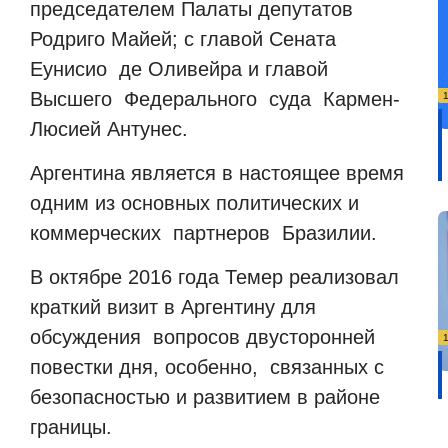
председателем Палаты депутатов
Родриго Майей; с главой Сената
Еунисио де Оливейра и главой
Высшего Федерального суда Кармен-
Люсией Антунес.
Аргентина является в настоящее время
одним из основных политических и
коммерческих партнеров Бразилии.
В октябре 2016 года Темер реализовал
краткий визит в Аргентину для
обсуждения вопросов двусторонней
повестки дня, особенно, связанных с
безопасностью и развитием в районе
границы.