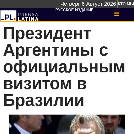
Четверг 6 Август 2026
КТО МЫ
РУССКОЕ ИЗДАНИЕ
Президент
Аргентины с
официальным
визитом в
Бразилии