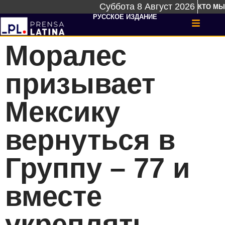
Суббота 8 Август 2026
КТО МЫ
РУССКОЕ ИЗДАНИЕ
Моралес
призывает
Мексику
вернуться в
Группу – 77 и
вместе
укреплять