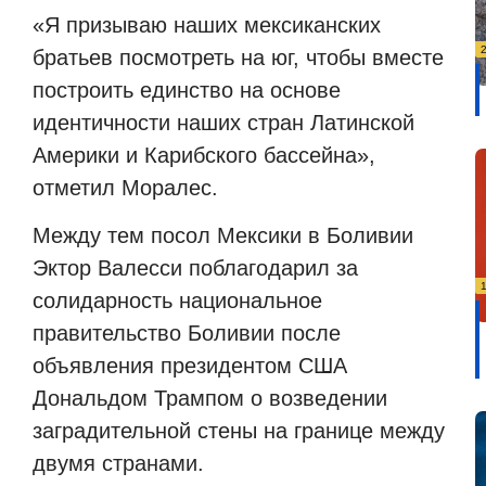
«Я призываю наших мексиканских
братьев посмотреть на юг, чтобы вместе
построить единство на основе
идентичности наших стран Латинской
Америки и Карибского бассейна»,
отметил Моралес.
Между тем посол Мексики в Боливии
Эктор Валесси поблагодарил за
солидарность национальное
правительство Боливии после
объявления президентом США
Дональдом Трампом о возведении
заградительной стены на границе между
двумя странами.