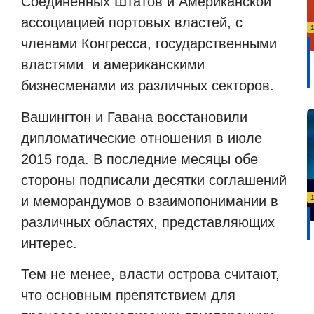
Соединенных Штатов и Американской
ассоциацией портовых властей, с
членами Конгресса, государственными
властями
и американскими
бизнесменами из различных секторов.
Вашингтон и Гавана восстановили
дипломатические отношения в июле
2015 года. В последние месяцы обе
стороны подписали десятки соглашений
и меморандумов о взаимопонимании в
различных областях, представляющих
интерес.
Тем не менее, власти острова считают,
что основным препятствием для