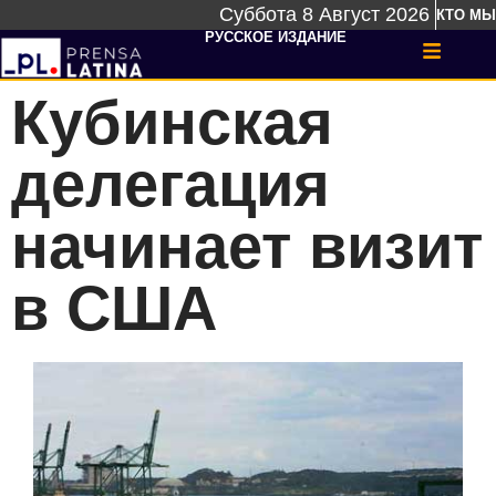
Суббота 8 Август 2026
КТО МЫ
РУССКОЕ ИЗДАНИЕ
Кубинская
делегация
начинает визит
в США