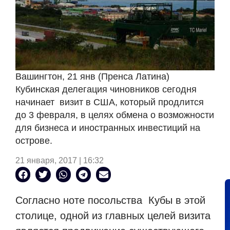
Вашингтон, 21 янв (Пренса Латина)
Кубинская делегация чиновников сегодня
начинает
визит в США, который продлится
до 3 февраля, в целях обмена о возможности
для бизнеса и иностранных инвестиций на
острове.
21 января, 2017 | 16:32
Согласно ноте посольства
Кубы в этой
столице, одной из главных целей визита