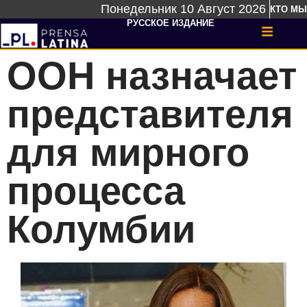
Понедельник 10 Август 2026
КТО МЫ
РУССКОЕ ИЗДАНИЕ
ООН назначает
представителя
для мирного
процесса
Колумбии