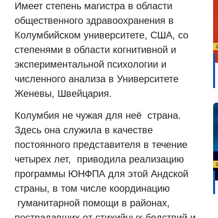
Имеет степень магистра в области
общественного здравоохранения в
Колумбийском университете, США, со
степенями в области когнитивной и
экспериментальной психологии и
численного анализа в Университете
Женевы, Швейцария.
Колумбия не чужая для неё
страна.
Здесь она служила в качестве
постоянного представителя в течение
четырех лет,
приводила реализацию
программы ЮНФПА для этой Андской
страны, в том числе координацию
гуманитарной помощи в районах,
пострадавших от стихийных бедствий и