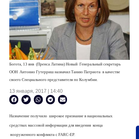
Богота, 13 янв
(Пренса Латина) Новый
Генеральный секретарь
ООН
Антонио Гутерриш назначил Танию Патриота
в качестве
своего Специального представителя по Колумбии.
13 января, 2017 | 14:40
Назначение получило
широкое признание в национальных
средствах массовой информации для введения
конца
вооруженного конфликта с FARC-EP.