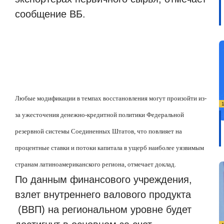
сообщение ВБ.
Любые модификации в темпах восстановления могут произойти из-
за ужесточения денежно-кредитной политики Федеральной
резервной системы Соединенных Штатов, что повлияет на
процентные ставки и потоки капитала в ущерб наиболее уязвимым
странам латиноамериканского региона, отмечает доклад.
По данным финансового учреждения,
взлет внутреннего валового продукта
(ВВП) на региональном уровне будет