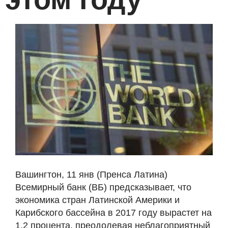
Вашингтон, 11 янв (Пренса Латина)
Всемирный банк (ВБ) предсказывает, что
экономика стран Латинской Америки и
Карибского бассейна в 2017 году вырастет на
1,2 процента, преодолевая неблагоприятный