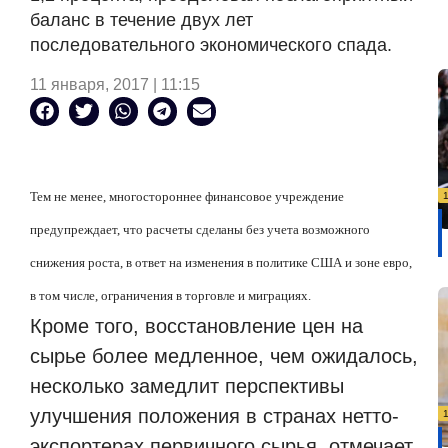
баланс в течение двух лет
последовательного экономического спада.
11 января, 2017 | 11:15
Тем не менее, многостороннее финансовое учреждение
предупреждает, что расчеты сделаны без учета возможного
снижения роста, в ответ на изменения в политике США и зоне евро,
в том числе, ограничения в торговле и миграциях.
Кроме того, восстановление цен на
сырье более медленное, чем ожидалось,
несколько замедлит перспективы
улучшения положения в странах нетто-
экспортерах первичного сырья, отмечает