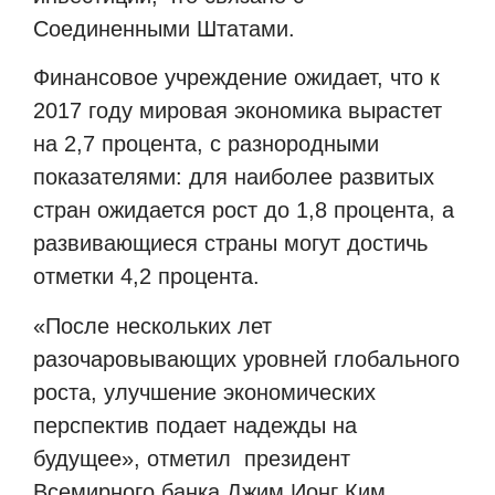
Соединенными Штатами.
Финансовое учреждение ожидает, что к
2017 году мировая экономика вырастет
на 2,7 процента, с разнородными
показателями: для наиболее развитых
стран ожидается рост до 1,8 процента, а
развивающиеся страны могут достичь
отметки 4,2 процента.
«После нескольких лет
разочаровывающих уровней глобального
роста, улучшение экономических
перспектив подает надежды на
будущее», отметил
президент
Всемирного банка Джим Ионг Ким.