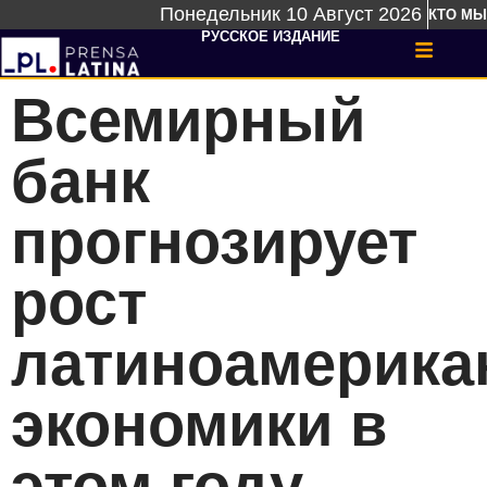
Понедельник 10 Август 2026
КТО МЫ
РУССКОЕ ИЗДАНИЕ
Всемирный
банк
прогнозирует
рост
латиноамерика
экономики в
этом году