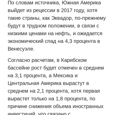
По словам источника, Южная Америка
выйдет из рецессии в 2017 году, хотя
такие страны, как Эквадор, по-прежнему
будут в трудном положении, в связи с
низкими ценами на нефть, и ожидается
экономический спад на 4,3 процента в
Венесуэле.
Согласно расчетам, в Карибском
бассейне рост будет отмечен в среднем
на 3,1 процента, а Мексика и
Центральная Америка вырастут в
среднем на 2,1 процента, хотя первая
вырастет только на 1,8 процента, по
причине снижения объема иностранных
инвестиций, что связано с