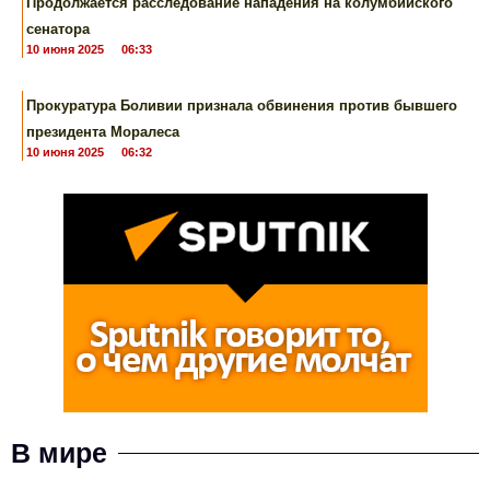
Продолжается расследование нападения на колумбийского
сенатора
10 июня 2025
06:33
Прокуратура Боливии признала обвинения против бывшего
президента Моралеса
10 июня 2025
06:32
В мире