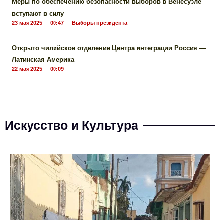
Меры по обеспечению безопасности выборов в Венесуэле
вступают в силу
23 мая 2025
00:47
Выборы президента
Открыто чилийское отделение Центра интеграции Россия —
Латинская Америка
22 мая 2025
00:09
Искусство и Культура