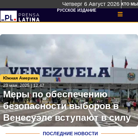
Четверг 6 Август 2026
КТО МЫ
РУССКОЕ ИЗДАНИЕ
Южная Америка
23 мая, 2025 | 12:47
Меры по обеспечению
безопасности выборов в
Венесуэле вступают в силу
ПОСЛЕДНИЕ НОВОСТИ