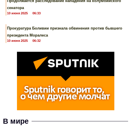
Продолжается расследование нападения на колумбийского
сенатора
10 июня 2025
06:33
Прокуратура Боливии признала обвинения против бывшего
президента Моралеса
10 июня 2025
06:32
В мире