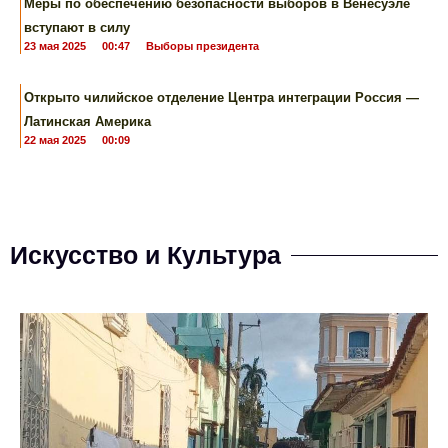
Меры по обеспечению безопасности выборов в Венесуэле
вступают в силу
23 мая 2025
00:47
Выборы президента
Открыто чилийское отделение Центра интеграции Россия —
Латинская Америка
22 мая 2025
00:09
Искусство и Культура