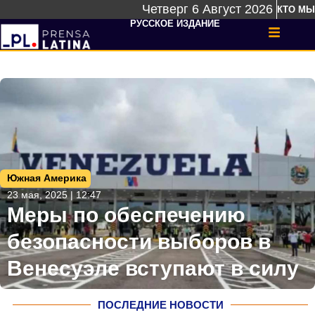
Четверг 6 Август 2026
КТО МЫ
РУССКОЕ ИЗДАНИЕ
Южная Америка
23 мая, 2025 | 12:47
Меры по обеспечению
безопасности выборов в
Венесуэле вступают в силу
ПОСЛЕДНИЕ НОВОСТИ