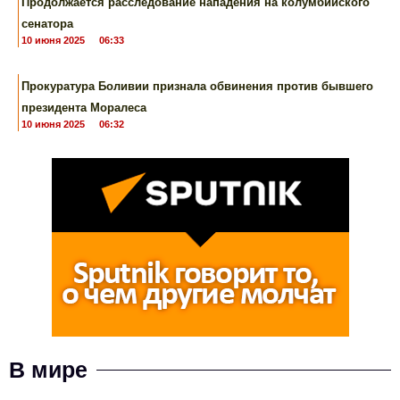
Продолжается расследование нападения на колумбийского
сенатора
10 июня 2025
06:33
Прокуратура Боливии признала обвинения против бывшего
президента Моралеса
10 июня 2025
06:32
В мире