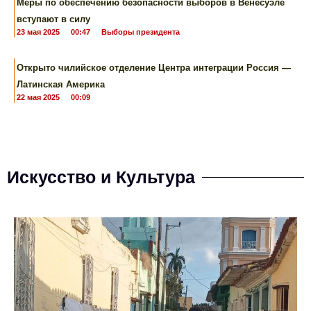
Меры по обеспечению безопасности выборов в Венесуэле
вступают в силу
23 мая 2025
00:47
Выборы президента
Открыто чилийское отделение Центра интеграции Россия —
Латинская Америка
22 мая 2025
00:09
Искусство и Культура