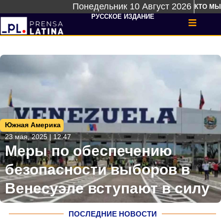
Понедельник 10 Август 2026
КТО МЫ
РУССКОЕ ИЗДАНИЕ
Южная Америка
23 мая, 2025 | 12:47
Меры по обеспечению
безопасности выборов в
Венесуэле вступают в силу
ПОСЛЕДНИЕ НОВОСТИ