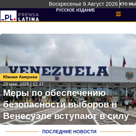
Воскресенье 9 Август 2026
КТО МЫ
РУССКОЕ ИЗДАНИЕ
Южная Америка
23 мая, 2025 | 12:47
Меры по обеспечению
безопасности выборов в
Венесуэле вступают в силу
ПОСЛЕДНИЕ НОВОСТИ