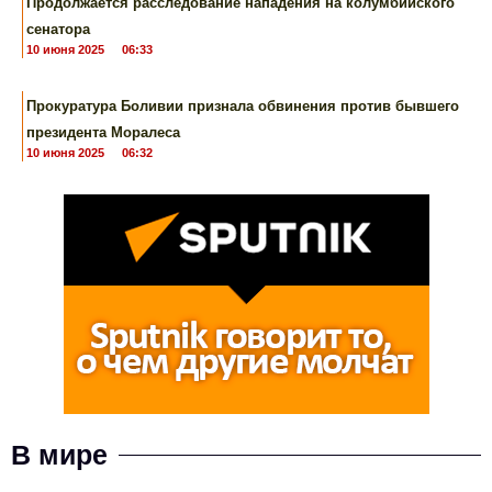
Продолжается расследование нападения на колумбийского
сенатора
10 июня 2025
06:33
Прокуратура Боливии признала обвинения против бывшего
президента Моралеса
10 июня 2025
06:32
В мире