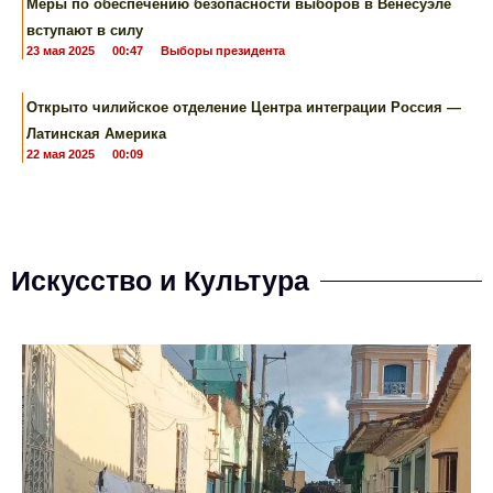
Меры по обеспечению безопасности выборов в Венесуэле
вступают в силу
23 мая 2025
00:47
Выборы президента
Открыто чилийское отделение Центра интеграции Россия —
Латинская Америка
22 мая 2025
00:09
Искусство и Культура