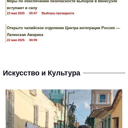
Меры по обеспечению безопасности выборов в Венесуэле
вступают в силу
23 мая 2025
00:47
Выборы президента
Открыто чилийское отделение Центра интеграции Россия —
Латинская Америка
22 мая 2025
00:09
Искусство и Культура