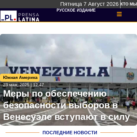
Пятница 7 Август 2026
КТО МЫ
РУССКОЕ ИЗДАНИЕ
Южная Америка
23 мая, 2025 | 12:47
Меры по обеспечению
безопасности выборов в
Венесуэле вступают в силу
ПОСЛЕДНИЕ НОВОСТИ