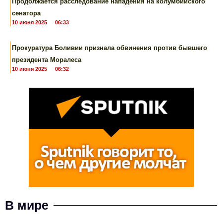
Продолжается расследование нападения на колумбийского
сенатора
10 июня 2025
06:33
Прокуратура Боливии признала обвинения против бывшего
президента Моралеса
10 июня 2025
06:32
В мире