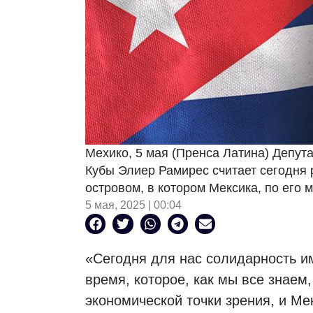
Мехико, 5 мая (Пренса Латина) Депут
Кубы Элиер Рамирес считает сегодня
островом, в котором Мексика, по его 
5 мая, 2025 | 00:04
«Сегодня для нас солидарность и
время, которое, как мы все знаем
экономической точки зрения, и Ме