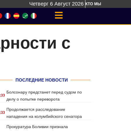
Четверг 6 Август 2026
КТО МЫ
рности с
ПОСЛЕДНИЕ НОВОСТИ
Болсонару предстанет перед судом по
:33
делу о попытке переворота
Продолжается расследование
:33
нападения на колумбийского сенатора
Прокуратура Боливии признала