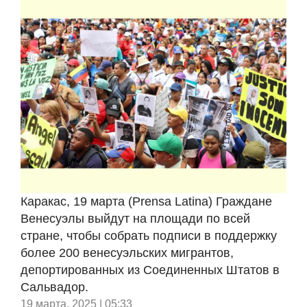
Каракас, 19 марта (Prensa Latina) Граждане
Венесуэлы выйдут на площади по всей
стране, чтобы собрать подписи в поддержку
более 200 венесуэльских мигрантов,
депортированных из Соединенных Штатов в
Сальвадор.
19 марта, 2025 | 05:33