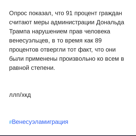
Опрос показал, что 91 процент граждан
считают меры администрации Дональда
Трампа нарушением прав человека
венесуэльцев, в то время как 89
процентов отвергли тот факт, что они
были применены произвольно ко всем в
равной степени.
ллп/хкд
Венесуэла
миграция
#