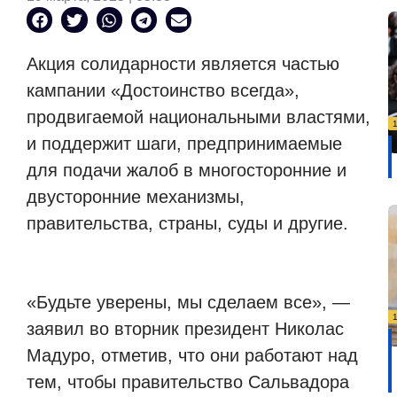
Акция солидарности является частью
кампании «Достоинство всегда»,
продвигаемой национальными властями,
и поддержит шаги, предпринимаемые
для подачи жалоб в многосторонние и
двусторонние механизмы,
правительства, страны, суды и другие.
«Будьте уверены, мы сделаем все», —
заявил во вторник президент Николас
Мадуро, отметив, что они работают над
тем, чтобы правительство Сальвадора