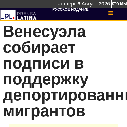
Четверг 6 Август 2026
КТО МЫ
РУССКОЕ ИЗДАНИЕ
Венесуэла
собирает
подписи в
поддержку
депортирован
мигрантов