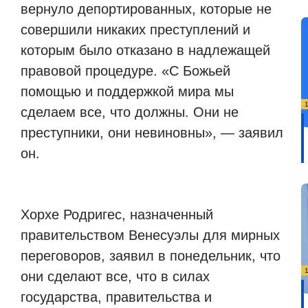
вернуло депортированных, которые не
совершили никаких преступлений и
которым было отказано в надлежащей
правовой процедуре. «С Божьей
помощью и поддержкой мира мы
сделаем все, что должны. Они не
преступники, они невиновны», — заявил
он.
Хорхе Родригес, назначенный
правительством Венесуэлы для мирных
переговоров, заявил в понедельник, что
они сделают все, что в силах
государства, правительства и