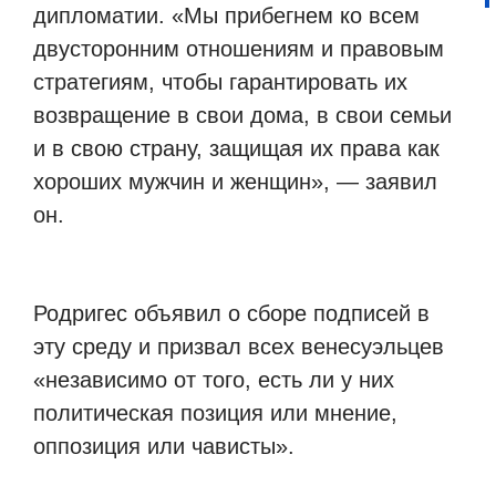
дипломатии. «Мы прибегнем ко всем
двусторонним отношениям и правовым
стратегиям, чтобы гарантировать их
возвращение в свои дома, в свои семьи
и в свою страну, защищая их права как
хороших мужчин и женщин», — заявил
он.
Родригес объявил о сборе подписей в
эту среду и призвал всех венесуэльцев
«независимо от того, есть ли у них
политическая позиция или мнение,
оппозиция или чависты».