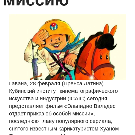
Гавана, 28 февраля (Пренса Латина)
Кубинский институт кинематографического
искусства и индустрии (ICAIC) сегодня
представляет фильм «Эльпидио Вальдес
отдает приказ об особой миссии»,
последнюю главу популярного сериала,
снятого известным карикатуристом Хуаном