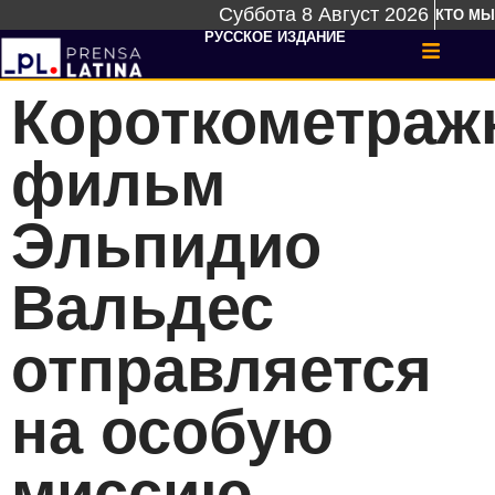
Суббота 8 Август 2026
КТО МЫ
РУССКОЕ ИЗДАНИЕ
Короткометра
фильм
Эльпидио
Вальдес
отправляется
на особую
миссию