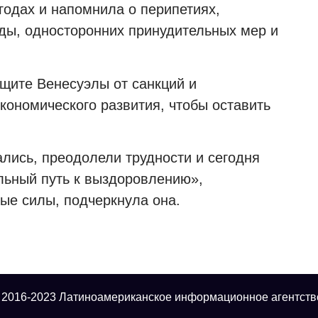
годах и напомнила о перипетиях,
ды, односторонних принудительных мер и
ащите Венесуэлы от санкций и
кономического развития, чтобы оставить
ались, преодолели трудности и сегодня
льный путь к выздоровлению»,
ые силы, подчеркнула она.
 2016-2023 Латиноамериканское информационное агентств