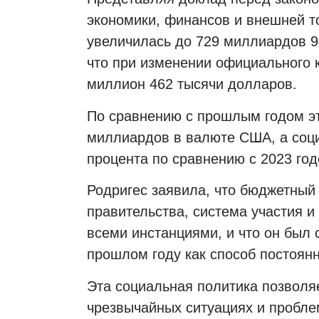
экономики, финансов и внешней т
увеличилась до 729 миллиардов 9
что при изменении официального 
миллион 462 тысячи долларов.
По сравнению с прошлым годом эт
миллиардов в валюте США, а соц
процента по сравнению с 2023 год
Родригес заявила, что бюджетный
правительства, система участия и
всеми инстанциями, и что он был
прошлом году как способ постоян
Эта социальная политика позволя
чрезвычайных ситуациях и пробле