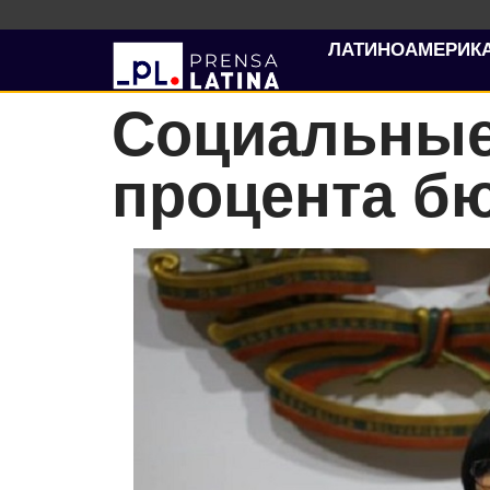
ЛАТИНОАМЕРИК
Социальные
процента б