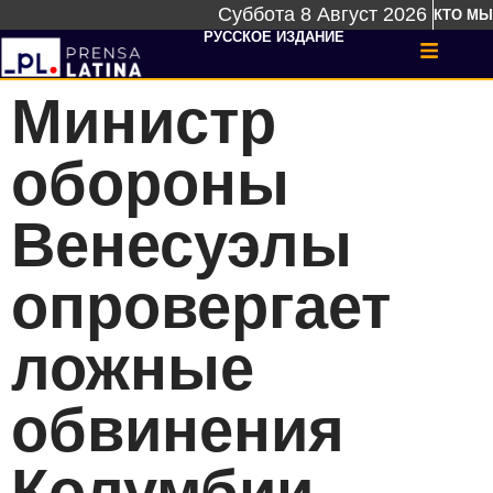
Суббота 8 Август 2026
КТО МЫ
РУССКОЕ ИЗДАНИЕ
Министр
обороны
Венесуэлы
опровергает
ложные
обвинения
Колумбии