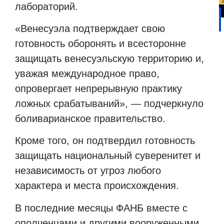
лабораторий.
«Венесуэла подтверждает свою
готовность оборонять и всесторонне
защищать венесуэльскую территорию и,
уважая международное право,
опровергает непрерывную практику
ложных срабатываний», — подчеркнуло
боливарианское правительство.
Кроме того, он подтвердил готовность
защищать национальный суверенитет и
независимость от угроз любого
характера и места происхождения.
В последние месяцы ФАНБ вместе с
ополченцами и другими вооруженными