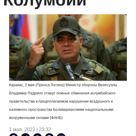
Каракас, 2 мая (Пренса Латина) Министр обороны Венесуэлы
Владимир Падрино отверг ложные обвинения колумбийского
правительства в предполагаемом нарушении воздушного и
наземного пространства Боливарианскими национальными
вооруженными силами (ФАНБ).
1 мая, 2022 | 23:32