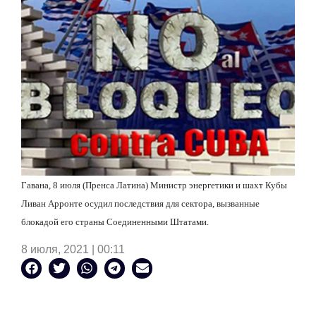
Гавана, 8 июля (Пренса Латина) Министр энергетики и шахт Кубы
Ливан Арронте осудил последствия для сектора, вызванные
блокадой его страны Соединенными Штатами.
8 июля, 2021 | 00:11