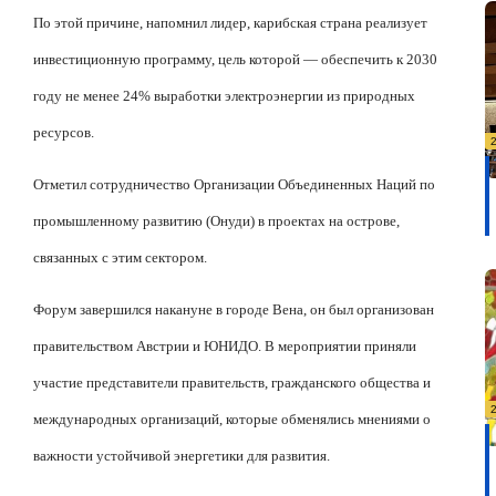
По этой причине, напомнил лидер, карибская страна реализует
инвестиционную программу, цель которой — обеспечить к 2030
году не менее 24% выработки электроэнергии из природных
ресурсов.
Отметил сотрудничество Организации Объединенных Наций по
промышленному развитию (Онуди) в проектах на острове,
связанных с этим сектором.
Форум завершился накануне в городе Вена, он был организован
правительством Австрии и ЮНИДО. В мероприятии приняли
участие представители правительств, гражданского общества и
международных организаций, которые обменялись мнениями о
важности устойчивой энергетики для развития.