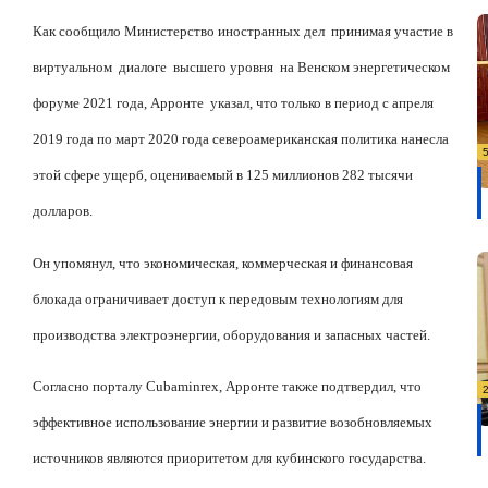
Как сообщило Министерство иностранных дел
принимая участие в
виртуальном
диалоге
высшего уровня
на Венском энергетическом
форуме 2021 года, Арронте
указал, что только в период с апреля
2019 года по март 2020 года североамериканская политика нанесла
этой сфере ущерб, оцениваемый в 125 миллионов 282 тысячи
долларов.
Он упомянул, что экономическая, коммерческая и финансовая
блокада ограничивает доступ к передовым технологиям для
производства электроэнергии, оборудования и запасных частей.
Согласно порталу Cubaminrex, Арронте также подтвердил, что
эффективное использование энергии и развитие возобновляемых
источников являются приоритетом для кубинского государства.