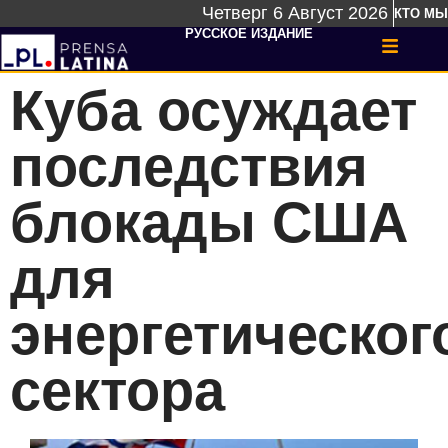
Четверг 6 Август 2026
КТО МЫ
РУССКОЕ ИЗДАНИЕ
Куба осуждает
последствия
блокады США
для
энергетическог
сектора