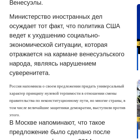
Венесуэлы.
Министерство иностранных дел
осуждает тот факт, что политика США
ведет к ухудшению социально-
экономической ситуации, которая
отражается на кармане венесуэльского
народа, являясь нарушением
суверенитета.
Россия напомнила о своем предложении придать универсальный
характер принципу нулевой терпимости в отношении смены
правительства по неконституционному пути, но многие страны, в
том числе величайшие защитники демократии, выступили против
этого.
В Москве напоминают, что такое
предложение было сделано после