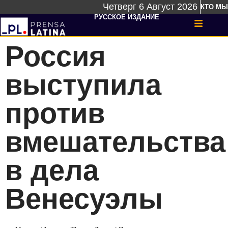
Четверг 6 Август 2026
КТО МЫ
РУССКОЕ ИЗДАНИЕ
Россия
выступила
против
вмешательства
в дела
Венесуэлы