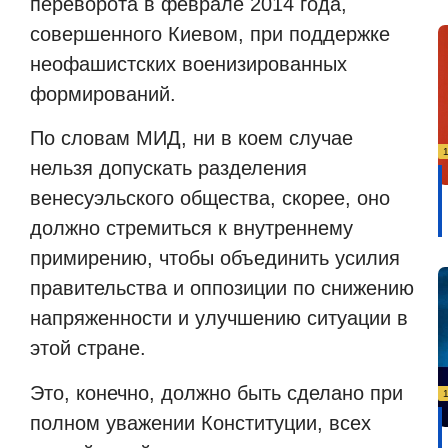
переворота в феврале 2014 года,
совершенного Киевом, при поддержке
неофашистских военизированных
формирований.
По словам МИД, ни в коем случае
нельзя допускать разделения
венесуэльского общества, скорее, оно
должно стремиться к внутреннему
примирению, чтобы объединить усилия
правительства и оппозиции по снижению
напряженности и улучшению ситуации в
этой стране.
Это, конечно, должно быть сделано при
полном уважении Конституции, всех