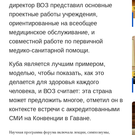
директор ВОЗ представил основные
проектные работы учреждения,
ориентированные на всеобщее
медицинское обслуживание, и
совместной работе по первичной
медико-санитарной помощи.
Куба является лучшим примером,
моделью, чтобы показать, как это
делается для здоровья каждого
человека, и ВОЗ считает: эта страна
может предложить многое, отметил он в
контексте встречи с аккредитованными
СМИ на Конвенции в Гаване.
Научная программа форума включала лекции, симпозиумы,