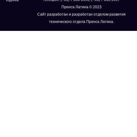
ИЗДАНИЕ
Пренса Латина © 2023
Сайт разработан и разработан отделом развития
технического отдела Пренса Латина.