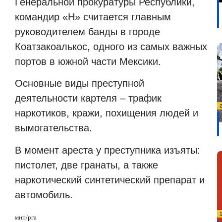
Генеральной прокуратуры Республики,
командир «Н» считается главным
руководителем банды в городе
Коатзакоалькос, одного из самых важных
портов в южной части Мексики.
Основные виды преступной
деятельности картеля – трафик
наркотиков, кражи, похищения людей и
вымогательства.
В момент ареста у преступника изъяты:
пистолет, две гранаты, а также
наркотический синтетический препарат и
автомобиль.
мнп/рга