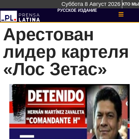
Суббота 8 Август 2026
КТО МЫ
РУССКОЕ ИЗДАНИЕ
Арестован
лидер картеля
«Лос Зетас»