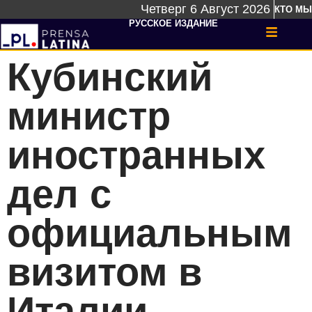
Четверг 6 Август 2026
КТО МЫ
РУССКОЕ ИЗДАНИЕ
Кубинский
министр
иностранных
дел с
официальным
визитом в
Италии