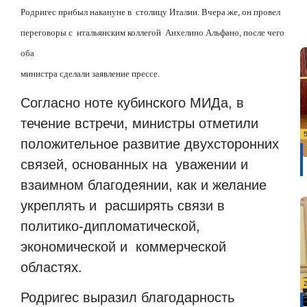
Родригес прибыл накануне в
столицу Италии. Вчера же, он провел
переговоры с
итальянским коллегой
Анхелино Альфано, после чего
оба
министра сделали заявление прессе.
Согласно ноте кубинского МИДа, в
течение встречи, министры отметили
положительное развитие двухсторонних
связей, основанных на
уважении и
взаимном благодеянии, как и желание
укреплять и
расширять связи в
политико-дипломатической,
экономической и
коммерческой
областях.
Родригес выразил благодарность