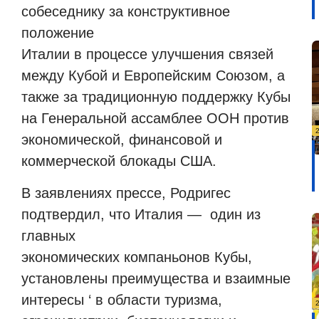
собеседнику за конструктивное
положение
Италии в процессе улучшения связей
между Кубой и Европейским Союзом, а
также за традиционную поддержку Кубы
на Генеральной ассамблее ООН против
экономической, финансовой и
коммерческой блокады США.
В заявлениях прессе, Родригес
подтвердил, что Италия —
один из
главных
экономических компаньонов Кубы,
установлены преимущества и взаимные
интересы ‘ в области туризма,