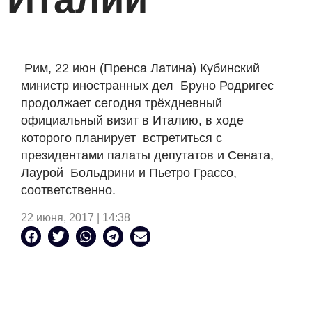
Рим, 22 июн (Пренса Латина) Кубинский
министр иностранных дел
Бруно Родригес
продолжает сегодня трёхдневный
официальный визит в Италию, в ходе
которого планирует
встретиться с
президентами палаты депутатов и Сената,
Лаурой
Больдрини и Пьетро Грассо,
соответственно.
22 июня, 2017 | 14:38